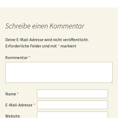
Navigation
Schreibe einen Kommentar
Deine E-Mail-Adresse wird nicht veröffentlicht.
Erforderliche Felder sind mit
*
markiert
Kommentar
*
Name
*
E-Mail-Adresse
*
Website