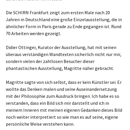
Die SCHIRN Frankfurt zeigt zum ersten Male nach 20
Jahren in Deutschland eine große Einzelausstellung, die in
ähnlicher Form in Paris gerade zu Ende gegangen ist. Rund
70 Arbeiten werden gezeigt.
Didier Ottinger, Kurator der Ausstellung, hat mit seinen
überaus verständigen Wandtexten sicherlich nicht nur mir,
sondern vielen der zahllosen Besucher dieser
phantastischen Ausstellung, Magritte näher gebracht.
Magritte sagte von sich selbst, dass er kein Künstler sei. Er
wollte das Denken malen und seine Auseinandersetzung
mit der Philosophie zum Ausdruck bringen. Ich habe es so
verstanden, dass ein Bild sich mir darstellt und ich in
meinem Inneren mit meinen eigenen Gedanken dieses Bild
noch weiter interpretiert so wie man es auf seine, eigene
persönliche Weise verstehen kann.