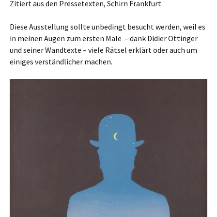
Zitiert aus den Pressetexten, Schirn Frankfurt.
Diese Ausstellung sollte unbedingt besucht werden, weil es
in meinen Augen zum ersten Male – dank Didier Ottinger
und seiner Wandtexte – viele Rätsel erklärt oder auch um
einiges verständlicher machen.