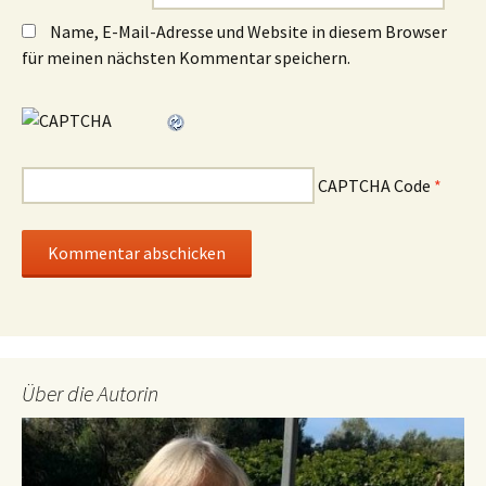
Name, E-Mail-Adresse und Website in diesem Browser
für meinen nächsten Kommentar speichern.
CAPTCHA Code
*
Über die Autorin