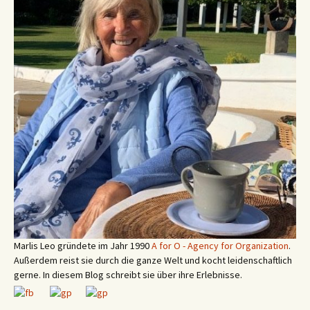
Marlis Leo gründete im Jahr 1990
A for O - Agency for Organization
.
Außerdem reist sie durch die ganze Welt und kocht leidenschaftlich
gerne. In diesem Blog schreibt sie über ihre Erlebnisse.