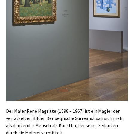
Der Maler René Magritte (1898 – 1967) ist ein Magier der
verrätselten Bilder. Der belgische Surrealist sah sich mehr
als denkender Mensch als Künstler, der seine Gedanken
durch die Malerei vermittelt.