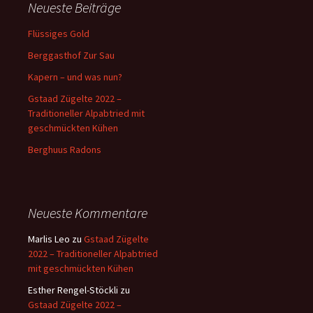
Neueste Beiträge
Flüssiges Gold
Berggasthof Zur Sau
Kapern – und was nun?
Gstaad Zügelte 2022 –
Traditioneller Alpabtried mit
geschmückten Kühen
Berghuus Radons
Neueste Kommentare
Marlis Leo
zu
Gstaad Zügelte
2022 – Traditioneller Alpabtried
mit geschmückten Kühen
Esther Rengel-Stöckli
zu
Gstaad Zügelte 2022 –