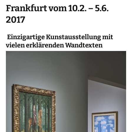
Frankfurt vom 10.2. – 5.6.
2017
Einzigartige Kunstausstellung mit
vielen erklärenden Wandtexten