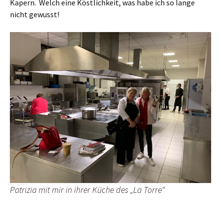
Kapern. Welch eine Köstlichkeit, was habe ich so lange
nicht gewusst!
Patrizia mit mir in ihrer Küche des „La Torre“