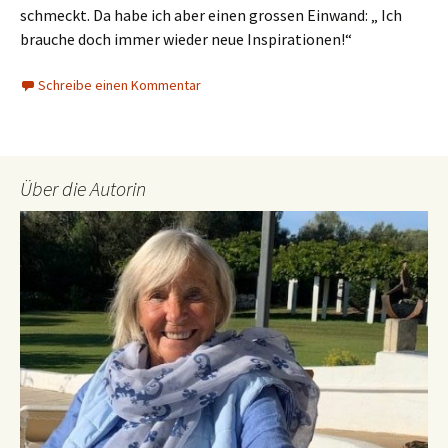
schmeckt. Da habe ich aber einen grossen Einwand: „ Ich
brauche doch immer wieder neue Inspirationen!“
Schreibe einen Kommentar
Über die Autorin