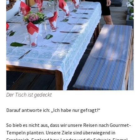
Der Tisch ist gedeckt
Darauf antworte ich: „Ich habe nur gefragt!“
So bieb es nicht aus, dass wir unsere Reisen nach Gourmet-
Tempeln planten. Unsere Ziele sind überwiegend in