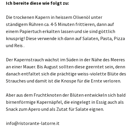
Ich bereite diese wie folgt zu:
Die trockenen Kapern in heissem Olivenöl unter
ständigem Rühren ca. 4-5 Minuten frittieren, dann auf
einem Papiertuch erkalten lassen und sie sind göttlich
knusprig! Diese verwende ich dann auf Salaten, Pasta, Pizza
und Reis .
Der Kapernstrauch wächst im Süden in der Nähe des Meeres
an einer Mauer. Bis August sollten diese geerntet sein, denn
danach entfaltet sich die prächtige weiss-violette Blüte des
Strauches und damit ist die Knospe für die Ernte verloren.
Aber aus dem Fruchtknoten der Blüten entwickeln sich bald
birnenförmige Kapernäpfel, die eingelegt in Essig auch als
Snack zum Apero und als Zutat für Salate eignen.
info@ristorante-latorre.it