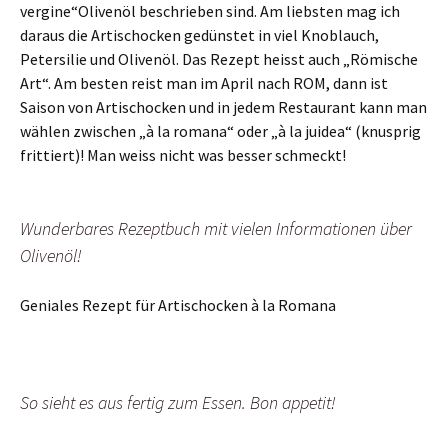
vergine“Olivenöl beschrieben sind. Am liebsten mag ich
daraus die Artischocken gedünstet in viel Knoblauch,
Petersilie und Olivenöl. Das Rezept heisst auch „Römische
Art“. Am besten reist man im April nach ROM, dann ist
Saison von Artischocken und in jedem Restaurant kann man
wählen zwischen „à la romana“ oder „à la juidea“ (knusprig
frittiert)! Man weiss nicht was besser schmeckt!
Wunderbares Rezeptbuch mit vielen Informationen über
Olivenöl!
Geniales Rezept für Artischocken à la Romana
So sieht es aus fertig zum Essen. Bon appetit!