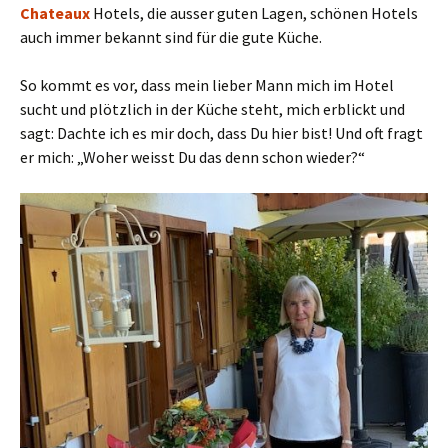
Chateaux
Hotels, die ausser guten Lagen, schönen Hotels
auch immer bekannt sind für die gute Küche.
So kommt es vor, dass mein lieber Mann mich im Hotel
sucht und plötzlich in der Küche steht, mich erblickt und
sagt: Dachte ich es mir doch, dass Du hier bist! Und oft fragt
er mich: „Woher weisst Du das denn schon wieder?“