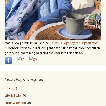
Marlis Leo gründete im Jahr 1990
A for O - Agency for Organization
.
Außerdem reist sie durch die ganze Welt und kocht leidenschaftlich
gerne. In diesem Blog schreibt sie über ihre Erlebnisse.
Leos Blog-Kategorien
Kunst
(6)
Life & Style
(40)
Luxus & Reisen
(59)