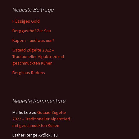
Neueste Beiträge
Flüssiges Gold
Berggasthof Zur Sau
Kapern – und was nun?
Gstaad Zügelte 2022 –
Traditioneller Alpabtried mit
geschmückten Kühen
Berghuus Radons
Neueste Kommentare
Marlis Leo
zu
Gstaad Zügelte
2022 – Traditioneller Alpabtried
mit geschmückten Kühen
Esther Rengel-Stöckli
zu