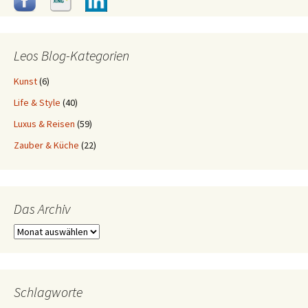
Leos Blog-Kategorien
Kunst
(6)
Life & Style
(40)
Luxus & Reisen
(59)
Zauber & Küche
(22)
Das Archiv
Das
Archiv
Schlagworte