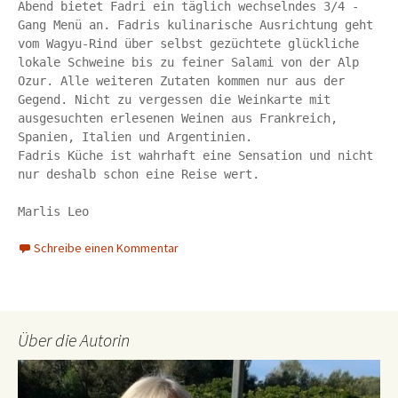
Abend bietet Fadri ein täglich wechselndes 3/4 -
Gang Menü an. Fadris kulinarische Ausrichtung geht 
vom Wagyu-Rind über selbst gezüchtete glückliche 
lokale Schweine bis zu feiner Salami von der Alp 
Ozur. Alle weiteren Zutaten kommen nur aus der 
Gegend. Nicht zu vergessen die Weinkarte mit 
ausgesuchten erlesenen Weinen aus Frankreich, 
Spanien, Italien und Argentinien.

Fadris Küche ist wahrhaft eine Sensation und nicht 
nur deshalb schon eine Reise wert.

Marlis Leo
Schreibe einen Kommentar
Über die Autorin