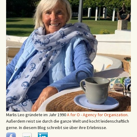
Marlis Leo gründete im Jahr 1990
A for O - Agency for Organization
.
Außerdem reist sie durch die ganze Welt und kocht leidenschaftlich
gerne. In diesem Blog schreibt sie über ihre Erlebnisse.