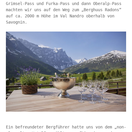
Grimsel-Pass und Furka-Pass und dann Oberalp-Pass 
machten wir uns auf den Weg zum „Berghuus Radons“  
auf ca. 2000 m Höhe im Val Nandro oberhalb von 
Savognin. 

Ein befreundeter Bergführer hatte uns von dem „non-