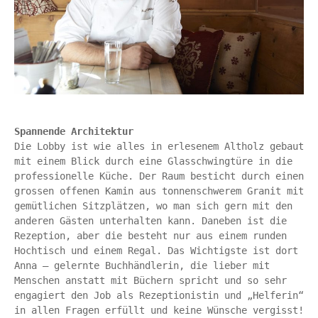
Spannende Architektur
Die Lobby ist wie alles in erlesenem Altholz gebaut 
mit einem Blick durch eine Glasschwingtüre in die 
professionelle Küche. Der Raum besticht durch einen 
grossen offenen Kamin aus tonnenschwerem Granit mit 
gemütlichen Sitzplätzen, wo man sich gern mit den 
anderen Gästen unterhalten kann. Daneben ist die 
Rezeption, aber die besteht nur aus einem runden 
Hochtisch und einem Regal. Das Wichtigste ist dort 
Anna – gelernte Buchhändlerin, die lieber mit 
Menschen anstatt mit Büchern spricht und so sehr 
engagiert den Job als Rezeptionistin und „Helferin“ 
in allen Fragen erfüllt und keine Wünsche vergisst! 
