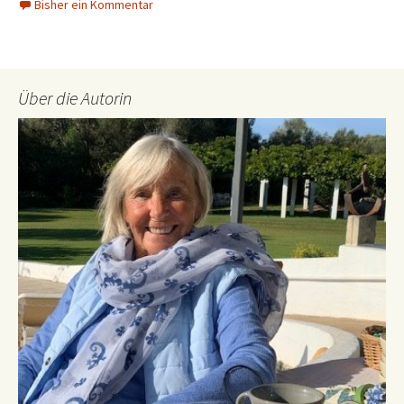
Bisher ein Kommentar
Über die Autorin