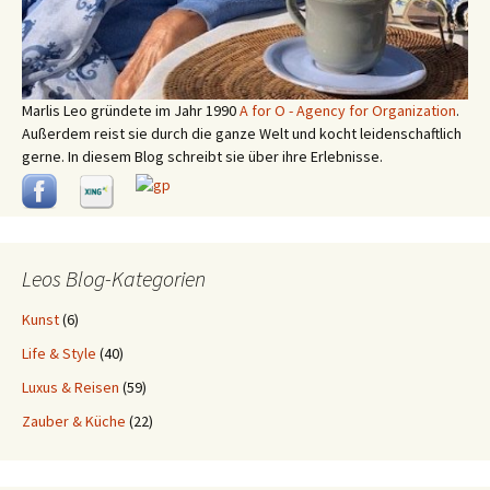
Marlis Leo gründete im Jahr 1990
A for O - Agency for Organization
.
Außerdem reist sie durch die ganze Welt und kocht leidenschaftlich
gerne. In diesem Blog schreibt sie über ihre Erlebnisse.
Leos Blog-Kategorien
Kunst
(6)
Life & Style
(40)
Luxus & Reisen
(59)
Zauber & Küche
(22)