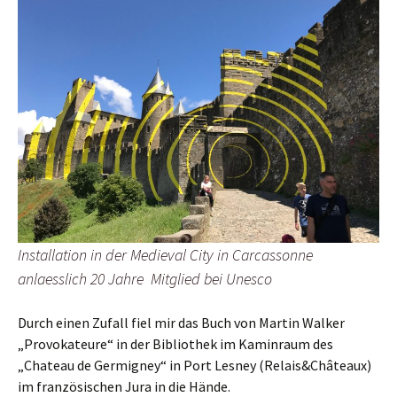
Installation in der Medieval City in Carcassonne
anlaesslich 20 Jahre Mitglied bei Unesco
Durch einen Zufall fiel mir das Buch von Martin Walker
„Provokateure“ in der Bibliothek im Kaminraum des
„Chateau de Germigney“ in Port Lesney (Relais&Châteaux)
im französischen Jura in die Hände.