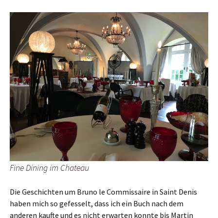
Fine Dining im Chateau
Die Geschichten um Bruno le Commissaire in Saint Denis
haben mich so gefesselt, dass ich ein Buch nach dem
anderen kaufte und es nicht erwarten konnte bis Martin