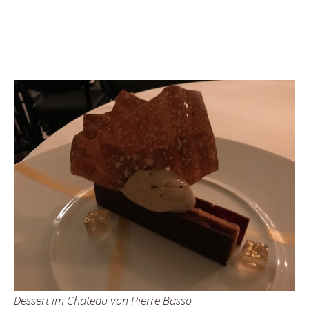
Dessert im Chateau von Pierre Basso