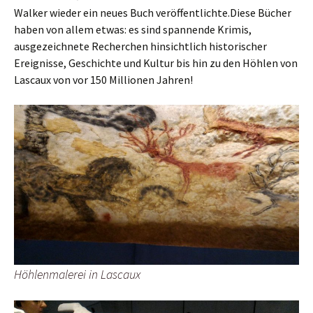
Walker wieder ein neues Buch veröffentlichte.Diese Bücher
haben von allem etwas: es sind spannende Krimis,
ausgezeichnete Recherchen hinsichtlich historischer
Ereignisse, Geschichte und Kultur bis hin zu den Höhlen von
Lascaux von vor 150 Millionen Jahren!
Höhlenmalerei in Lascaux