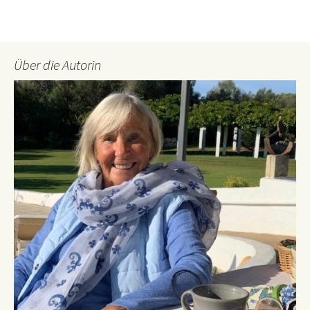
Über die Autorin