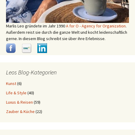
Marlis Leo gründete im Jahr 1990
A for O - Agency for Organization
.
Außerdem reist sie durch die ganze Welt und kocht leidenschaftlich
gerne. In diesem Blog schreibt sie über ihre Erlebnisse.
Leos Blog-Kategorien
Kunst
(6)
Life & Style
(40)
Luxus & Reisen
(59)
Zauber & Küche
(22)