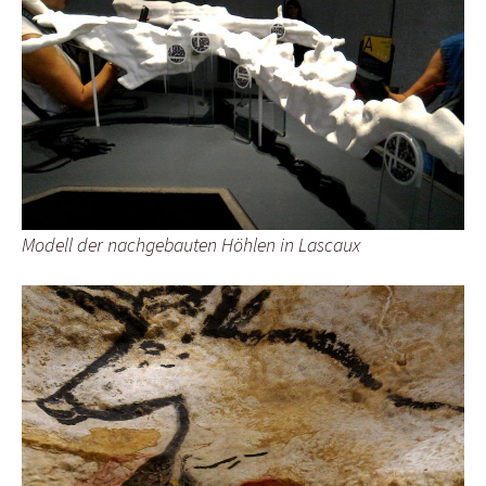
Modell der nachgebauten Höhlen in Lascaux